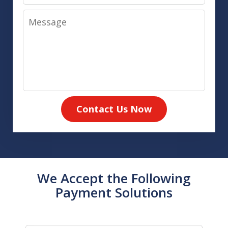
Message
Contact Us Now
We Accept the Following
Payment Solutions