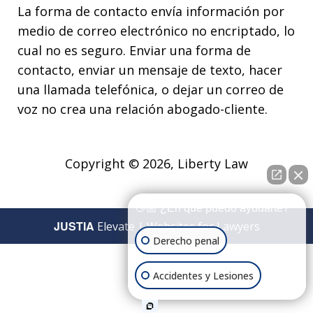
La forma de contacto envía información por
medio de correo electrónico no encriptado, lo
cual no es seguro. Enviar una forma de
contacto, enviar un mensaje de texto, hacer
una llamada telefónica, o dejar un correo de
voz no crea una relación abogado-cliente.
Copyright © 2026,
Liberty Law
👋🏼 ¿En qué puedo ayudarte?
JUSTIA
Elevate | Websites for Lawyers
Derecho penal
Accidentes y Lesiones