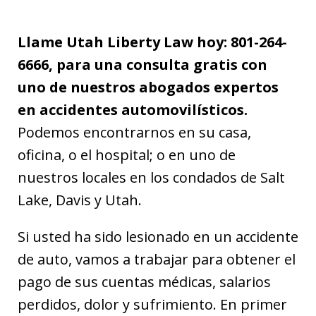
Llame Utah Liberty Law hoy: 801-264-
6666, para una consulta gratis con
uno de nuestros abogados expertos
en accidentes automovilísticos.
Podemos encontrarnos en su casa,
oficina, o el hospital; o en uno de
nuestros locales en los condados de Salt
Lake, Davis y Utah.
Si usted ha sido lesionado en un accidente
de auto, vamos a trabajar para obtener el
pago de sus cuentas médicas, salarios
perdidos, dolor y sufrimiento. En primer