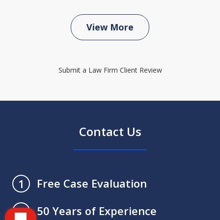
View More
Submit a Law Firm Client Review
Contact Us
Free Case Evaluation
1
50 Years of Experience
2