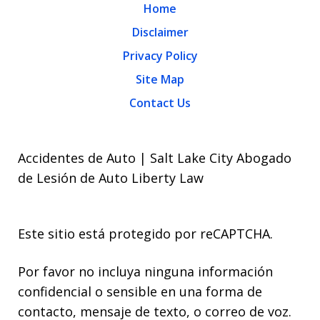
Home
Disclaimer
Privacy Policy
Site Map
Contact Us
Accidentes de Auto | Salt Lake City Abogado
de Lesión de Auto Liberty Law
Este sitio está protegido por reCAPTCHA.
Por favor no incluya ninguna información
confidencial o sensible en una forma de
contacto, mensaje de texto, o correo de voz.