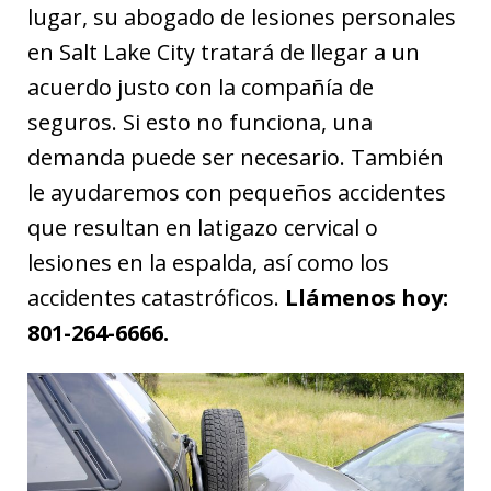
lugar, su abogado de lesiones personales
en Salt Lake City tratará de llegar a un
acuerdo justo con la compañía de
seguros. Si esto no funciona, una
demanda puede ser necesario. También
le ayudaremos con pequeños accidentes
que resultan en latigazo cervical o
lesiones en la espalda, así como los
accidentes catastróficos.
Llámenos hoy:
801-264-6666.