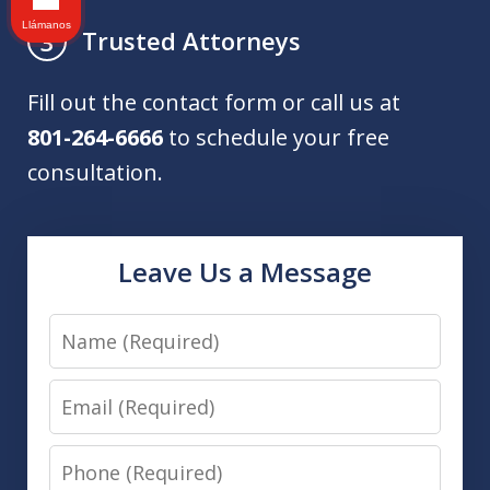
Llámanos
Trusted Attorneys
3
Fill out the contact form or call us at
801-264-6666
to schedule your free
consultation.
Leave Us a Message
Name
Email
Phone