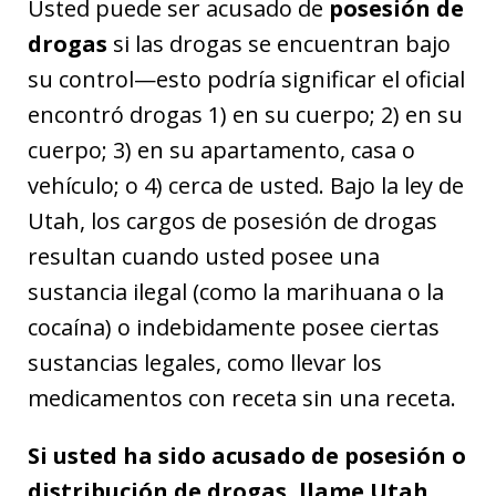
Usted puede ser acusado de
posesión de
drogas
si las drogas se encuentran bajo
su control—esto podría significar el oficial
encontró drogas 1) en su cuerpo; 2) en su
cuerpo; 3) en su apartamento, casa o
vehículo; o 4) cerca de usted. Bajo la ley de
Utah, los cargos de posesión de drogas
resultan cuando usted posee una
sustancia ilegal (como la marihuana o la
cocaína) o indebidamente posee ciertas
sustancias legales, como llevar los
medicamentos con receta sin una receta.
Si usted ha sido acusado de posesión o
distribución de drogas, llame Utah