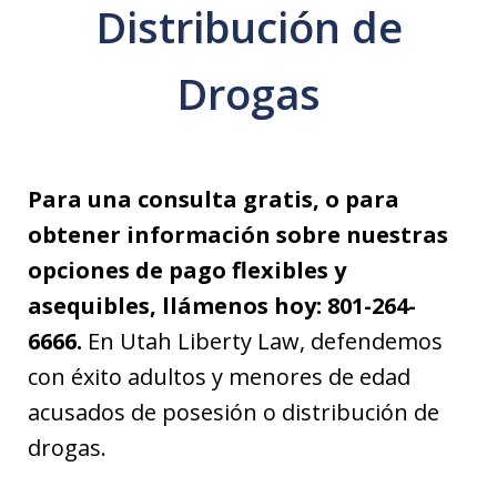
Distribución de
Drogas
Para una consulta gratis, o para
obtener información sobre nuestras
opciones de pago flexibles y
asequibles, llámenos hoy: 801-264-
6666.
En Utah Liberty Law, defendemos
con éxito adultos y menores de edad
acusados de posesión o distribución de
drogas.