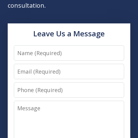
consultation.
Leave Us a Message
Name
Email
Phone
Message