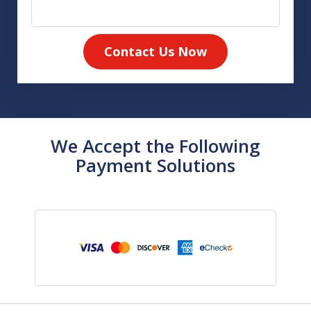
Contact Us Now
We Accept the Following
Payment Solutions