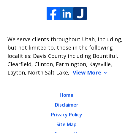
We serve clients throughout Utah, including,
but not limited to, those in the following
localities: Davis County including Bountiful,
Clearfield, Clinton, Farmington, Kaysville,
Layton, North Salt Lake,
View More
Home
Disclaimer
Privacy Policy
Site Map