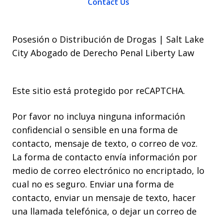
Contact Us
Posesión o Distribución de Drogas | Salt Lake
City Abogado de Derecho Penal Liberty Law
Este sitio está protegido por reCAPTCHA.
Por favor no incluya ninguna información
confidencial o sensible en una forma de
contacto, mensaje de texto, o correo de voz.
La forma de contacto envía información por
medio de correo electrónico no encriptado, lo
cual no es seguro. Enviar una forma de
contacto, enviar un mensaje de texto, hacer
una llamada telefónica, o dejar un correo de