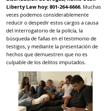
Liberty Law hoy: 801-264-6666.
Muchas
veces podemos considerablemente
reducir o despedir estos cargos a causa
del interrogatorio de la policía, la
búsqueda de fallas en el testimonio de
testigos, y mediante la presentación de
hechos que demuestren que no es
culpable de los delitos imputados.